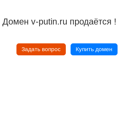
Домен v-putin.ru продаётся !
Задать вопрос
Купить домен